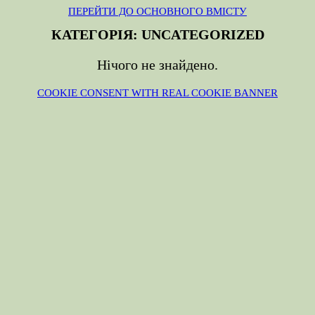
ПЕРЕЙТИ ДО ОСНОВНОГО ВМІСТУ
КАТЕГОРІЯ:
UNCATEGORIZED
Нічого не знайдено.
COOKIE CONSENT WITH REAL COOKIE BANNER