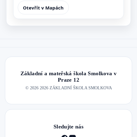
Otevřít v Mapách
Základní a mateřská škola Smolkova v
Praze 12
©
2026
2026 ZÁKLADNÍ ŠKOLA SMOLKOVA
Sledujte nás