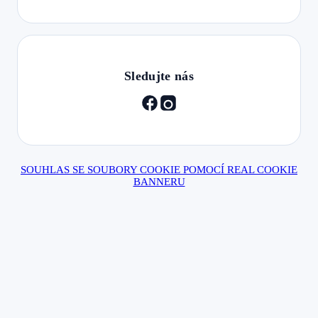
Sledujte nás
SOUHLAS SE SOUBORY COOKIE POMOCÍ REAL COOKIE
BANNERU