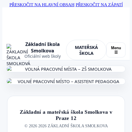
PŘESKOČIT NA HLAVNÍ OBSAH
PŘESKOČIT NA ZÁPATÍ
Základní škola
MATEŘSKÁ
Menu
Smolkova
ŠKOLA
☰
Oficiální web školy
Základní a mateřská škola Smolkova v
Praze 12
©
2026
2026 ZÁKLADNÍ ŠKOLA SMOLKOVA