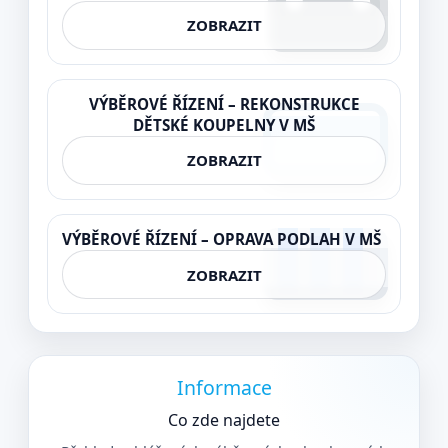
ZOBRAZIT
VÝBĚROVÉ ŘÍZENÍ – REKONSTRUKCE
DĚTSKÉ KOUPELNY V MŠ
ZOBRAZIT
VÝBĚROVÉ ŘÍZENÍ – OPRAVA PODLAH V MŠ
ZOBRAZIT
Informace
Co zde najdete