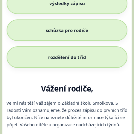
výsledky zápisu
schůzka pro rodiče
rozdělení do tříd
Vážení rodiče,
velmi nás těší Váš zájem o Základní školu Smolkova. S
radostí Vám oznamujeme, že proces zápisu do prvních tříd
byl ukončen. Níže naleznete důležité informace týkající se
přijetí Vašeho dítěte a organizace nadcházejících týdnů.