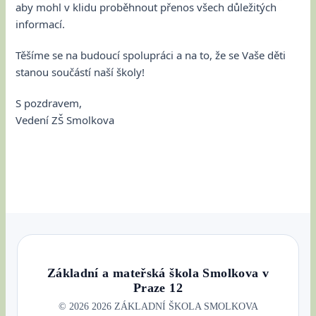
aby mohl v klidu proběhnout přenos všech důležitých
informací.
Těšíme se na budoucí spolupráci a na to, že se Vaše děti
stanou součástí naší školy!
S pozdravem,
Vedení ZŠ Smolkova
Základní a mateřská škola Smolkova v
Praze 12
©
2026
2026 ZÁKLADNÍ ŠKOLA SMOLKOVA